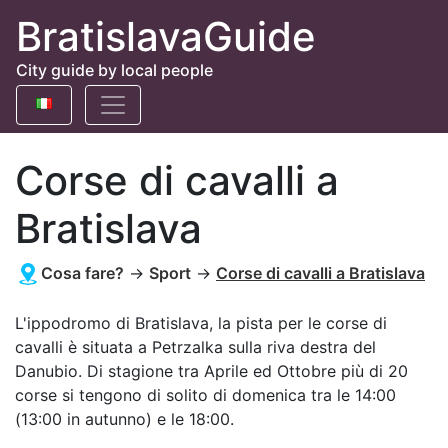
BratislavaGuide
City guide by local people
Corse di cavalli a
Bratislava
Cosa fare?
→
Sport
→
Corse di cavalli a Bratislava
L'ippodromo di Bratislava, la pista per le corse di
cavalli è situata a Petrzalka sulla riva destra del
Danubio. Di stagione tra Aprile ed Ottobre più di 20
corse si tengono di solito di domenica tra le 14:00
(13:00 in autunno) e le 18:00.