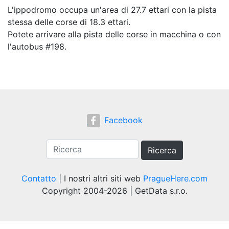
L'ippodromo occupa un'area di 27.7 ettari con la pista
stessa delle corse di 18.3 ettari.
Potete arrivare alla pista delle corse in macchina o con
l'autobus #198.
Facebook
Ricerca
Contatto
| I nostri altri siti web
PragueHere.com
Copyright 2004-2026 | GetData s.r.o.