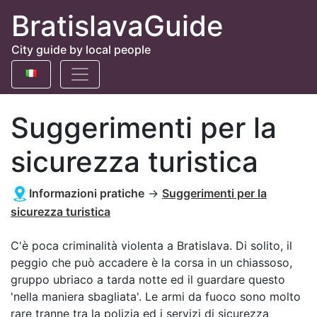
BratislavaGuide
City guide by local people
Suggerimenti per la
sicurezza turistica
Informazioni pratiche
→
Suggerimenti per la
sicurezza turistica
C'è poca criminalità violenta a Bratislava. Di solito, il
peggio che può accadere è la corsa in un chiassoso,
gruppo ubriaco a tarda notte ed il guardare questo
'nella maniera sbagliata'. Le armi da fuoco sono molto
rare tranne tra la polizia ed i servizi di sicurezza