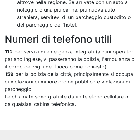
altrove nella regione. Se arrivate con un'auto a
noleggio o una più carina, più nuova auto
straniera, servitevi di un parcheggio custodito o
del parcheggio dell'hotel.
Numeri di telefono utili
112
per servizi di emergenza integrati (alcuni operatori
parlano Inglese, vi passeranno la polizia, l'ambulanza o
il corpo dei vigili del fuoco come richiesto)
159
per la polizia della città, principalmente si occupa
di violazioni di minore ordine pubblico e violazioni di
parcheggio
Le chiamate sono gratuite da un telefono cellulare o
da qualsiasi cabina telefonica.