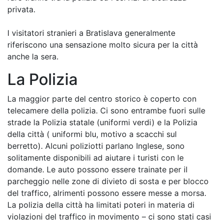
privata.
I visitatori stranieri a Bratislava generalmente
riferiscono una sensazione molto sicura per la città
anche la sera.
La Polizia
La maggior parte del centro storico è coperto con
telecamere della polizia. Ci sono entrambe fuori sulle
strade la Polizia statale (uniformi verdi) e la Polizia
della città ( uniformi blu, motivo a scacchi sul
berretto). Alcuni poliziotti parlano Inglese, sono
solitamente disponibili ad aiutare i turisti con le
domande. Le auto possono essere trainate per il
parcheggio nelle zone di divieto di sosta e per blocco
del traffico, alrimenti possono essere messe a morsa.
La polizia della città ha limitati poteri in materia di
violazioni del traffico in movimento – ci sono stati casi