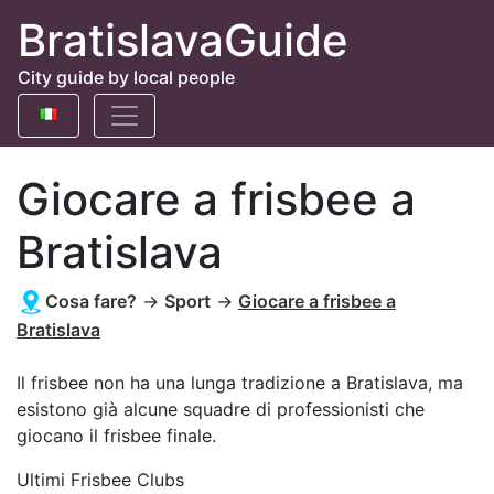
BratislavaGuide
City guide by local people
Giocare a frisbee a
Bratislava
Cosa fare?
→
Sport
→
Giocare a frisbee a
Bratislava
Il frisbee non ha una lunga tradizione a Bratislava, ma
esistono già alcune squadre di professionisti che
giocano il frisbee finale.
Ultimi Frisbee Clubs