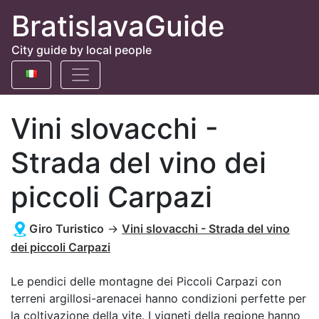
BratislavaGuide
City guide by local people
Vini slovacchi -
Strada del vino dei
piccoli Carpazi
Giro Turistico
→
Vini slovacchi - Strada del vino
dei piccoli Carpazi
Le pendici delle montagne dei Piccoli Carpazi con
terreni argillosi-arenacei hanno condizioni perfette per
la coltivazione della vite. I vigneti della regione hanno