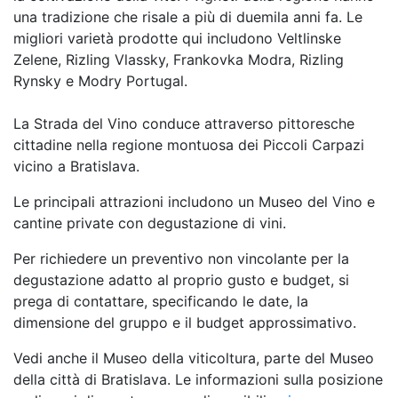
una tradizione che risale a più di duemila anni fa. Le
migliori varietà prodotte qui includono Veltlinske
Zelene, Rizling Vlassky, Frankovka Modra, Rizling
Rynsky e Modry Portugal.
La Strada del Vino conduce attraverso pittoresche
cittadine nella regione montuosa dei Piccoli Carpazi
vicino a Bratislava.
Le principali attrazioni includono un Museo del Vino e
cantine private con degustazione di vini.
Per richiedere un preventivo non vincolante per la
degustazione adatto al proprio gusto e budget, si
prega di contattare, specificando le date, la
dimensione del gruppo e il budget approssimativo.
Vedi anche il Museo della viticoltura, parte del Museo
della città di Bratislava. Le informazioni sulla posizione