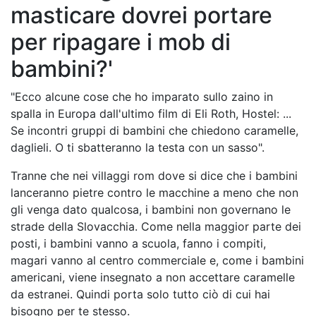
masticare dovrei portare
per ripagare i mob di
bambini?'
"Ecco alcune cose che ho imparato sullo zaino in
spalla in Europa dall'ultimo film di Eli Roth, Hostel: ...
Se incontri gruppi di bambini che chiedono caramelle,
daglieli. O ti sbatteranno la testa con un sasso".
Tranne che nei villaggi rom dove si dice che i bambini
lanceranno pietre contro le macchine a meno che non
gli venga dato qualcosa, i bambini non governano le
strade della Slovacchia. Come nella maggior parte dei
posti, i bambini vanno a scuola, fanno i compiti,
magari vanno al centro commerciale e, come i bambini
americani, viene insegnato a non accettare caramelle
da estranei. Quindi porta solo tutto ciò di cui hai
bisogno per te stesso.