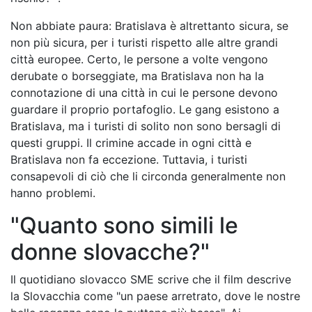
Non abbiate paura: Bratislava è altrettanto sicura, se
non più sicura, per i turisti rispetto alle altre grandi
città europee. Certo, le persone a volte vengono
derubate o borseggiate, ma Bratislava non ha la
connotazione di una città in cui le persone devono
guardare il proprio portafoglio. Le gang esistono a
Bratislava, ma i turisti di solito non sono bersagli di
questi gruppi. Il crimine accade in ogni città e
Bratislava non fa eccezione. Tuttavia, i turisti
consapevoli di ciò che li circonda generalmente non
hanno problemi.
"Quanto sono simili le
donne slovacche?"
Il quotidiano slovacco SME scrive che il film descrive
la Slovacchia come "un paese arretrato, dove le nostre