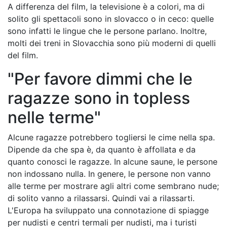
A differenza del film, la televisione è a colori, ma di
solito gli spettacoli sono in slovacco o in ceco: quelle
sono infatti le lingue che le persone parlano. Inoltre,
molti dei treni in Slovacchia sono più moderni di quelli
del film.
"Per favore dimmi che le
ragazze sono in topless
nelle terme"
Alcune ragazze potrebbero togliersi le cime nella spa.
Dipende da che spa è, da quanto è affollata e da
quanto conosci le ragazze. In alcune saune, le persone
non indossano nulla. In genere, le persone non vanno
alle terme per mostrare agli altri come sembrano nude;
di solito vanno a rilassarsi. Quindi vai a rilassarti.
L'Europa ha sviluppato una connotazione di spiagge
per nudisti e centri termali per nudisti, ma i turisti