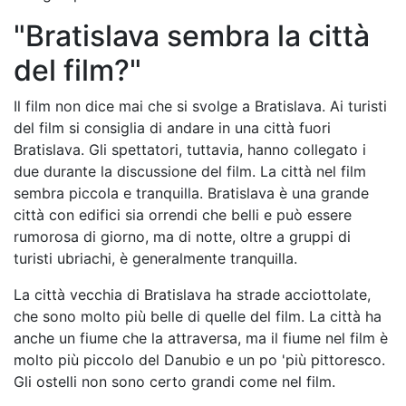
"Bratislava sembra la città
del film?"
Il film non dice mai che si svolge a Bratislava. Ai turisti
del film si consiglia di andare in una città fuori
Bratislava. Gli spettatori, tuttavia, hanno collegato i
due durante la discussione del film. La città nel film
sembra piccola e tranquilla. Bratislava è una grande
città con edifici sia orrendi che belli e può essere
rumorosa di giorno, ma di notte, oltre a gruppi di
turisti ubriachi, è generalmente tranquilla.
La città vecchia di Bratislava ha strade acciottolate,
che sono molto più belle di quelle del film. La città ha
anche un fiume che la attraversa, ma il fiume nel film è
molto più piccolo del Danubio e un po 'più pittoresco.
Gli ostelli non sono certo grandi come nel film.